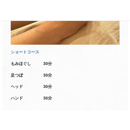
ショートコース
もみほぐし 30分
足つぼ 30分
ヘッド 30分
ハンド 30分