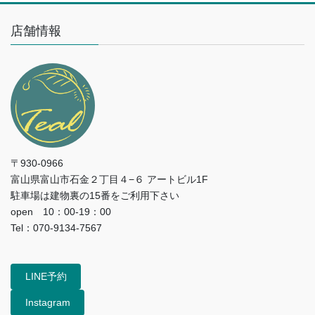
店舗情報
〒930-0966
富山県富山市石金２丁目４−６ アートビル1F
駐車場は建物裏の15番をご利用下さい
open 10：00-19：00
Tel：070-9134-7567
LINE予約
Instagram