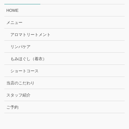
HOME
メニュー
アロマトリートメント
リンパケア
もみほぐし（着衣）
ショートコース
当店のこだわり
スタッフ紹介
ご予約